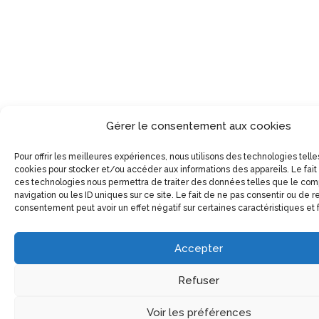
Gérer le consentement aux cookies
Pour offrir les meilleures expériences, nous utilisons des technologies telle
cookies pour stocker et/ou accéder aux informations des appareils. Le fait
ces technologies nous permettra de traiter des données telles que le co
navigation ou les ID uniques sur ce site. Le fait de ne pas consentir ou de re
consentement peut avoir un effet négatif sur certaines caractéristiques et 
Accepter
Refuser
Voir les préférences