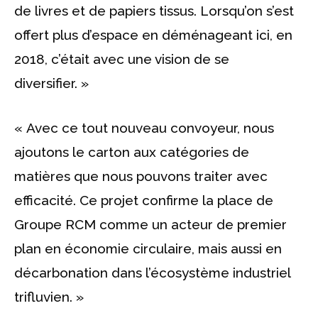
de livres et de papiers tissus. Lorsqu’on s’est
offert plus d’espace en déménageant ici, en
2018, c’était avec une vision de se
diversifier. »
« Avec ce tout nouveau convoyeur, nous
ajoutons le carton aux catégories de
matières que nous pouvons traiter avec
efficacité. Ce projet confirme la place de
Groupe RCM comme un acteur de premier
plan en économie circulaire, mais aussi en
décarbonation dans l’écosystème industriel
trifluvien. »