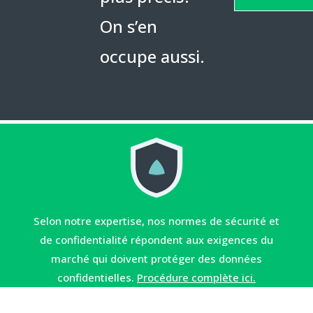
On s’en
occupe aussi.
Selon notre expertise, nos normes de sécurité et
de confidentialité répondent aux exigences du
marché qui doivent protéger des données
confidentielles.
Procédure complète ici.