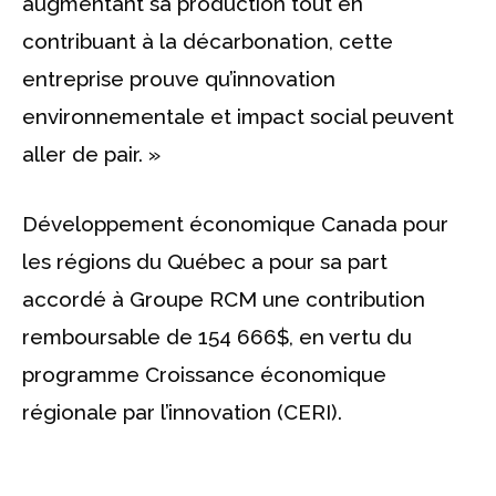
augmentant sa production tout en
contribuant à la décarbonation, cette
entreprise prouve qu’innovation
environnementale et impact social peuvent
aller de pair. »
Développement économique Canada pour
les régions du Québec a pour sa part
accordé à Groupe RCM une contribution
remboursable de 154 666$, en vertu du
programme Croissance économique
régionale par l’innovation (CERI).