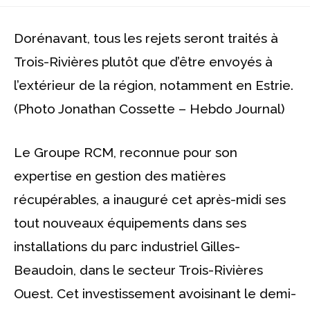
la
publication :
Dorénavant, tous les rejets seront traités à
Trois-Rivières plutôt que d’être envoyés à
l’extérieur de la région, notamment en Estrie.
(Photo Jonathan Cossette – Hebdo Journal)
Le Groupe RCM, reconnue pour son
expertise en gestion des matières
récupérables, a inauguré cet après-midi ses
tout nouveaux équipements dans ses
installations du parc industriel Gilles-
Beaudoin, dans le secteur Trois-Rivières
Ouest. Cet investissement avoisinant le demi-