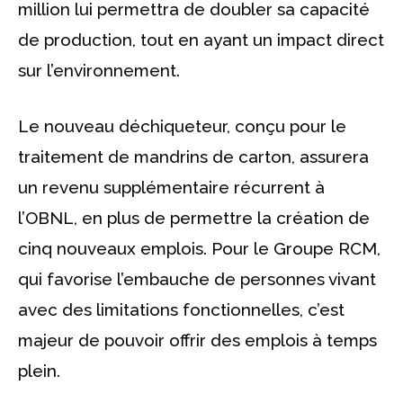
million lui permettra de doubler sa capacité
de production, tout en ayant un impact direct
sur l’environnement.
Le nouveau déchiqueteur, conçu pour le
traitement de mandrins de carton, assurera
un revenu supplémentaire récurrent à
l’OBNL, en plus de permettre la création de
cinq nouveaux emplois. Pour le Groupe RCM,
qui favorise l’embauche de personnes vivant
avec des limitations fonctionnelles, c’est
majeur de pouvoir offrir des emplois à temps
plein.