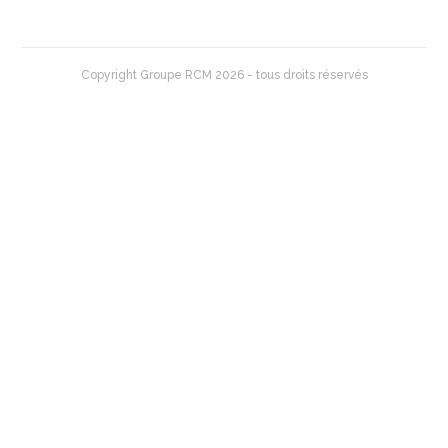
Copyright Groupe RCM 2026 - tous droits réservés