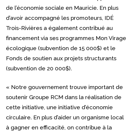
de l’économie sociale en Mauricie. En plus
d’avoir accompagné les promoteurs, IDÉ
Trois-Rivières a également contribué au
financement via ses programmes Mon Virage
écologique (subvention de 15 000$) et le
Fonds de soutien aux projets structurants
(subvention de 20 000$).
« Notre gouvernement trouve important de
soutenir Groupe RCM dans la réalisation de
cette initiative, une initiative d’économie
circulaire. En plus d’aider un organisme local
à gagner en efficacité, on contribue à la