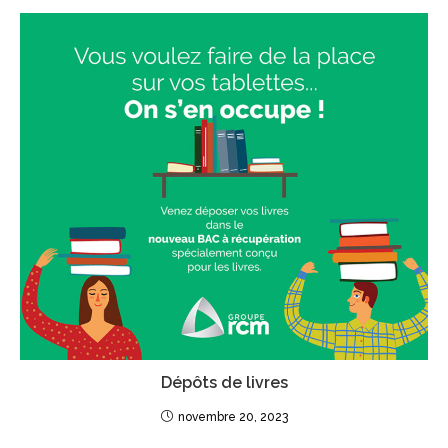
Dépôts de livres
novembre 20, 2023