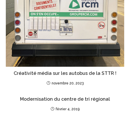
Créativité média sur les autobus de la STTR !
novembre 20, 2023
Modernisation du centre de tri régional
février 4, 2019