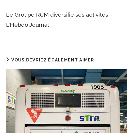
Le Groupe RCM diversifie ses activités –
L’Hebdo Journal
VOUS DEVRIEZ ÉGALEMENT AIMER