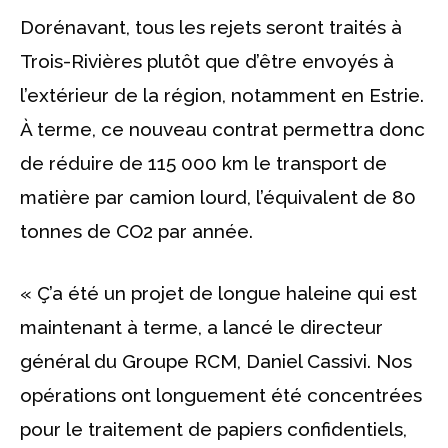
Dorénavant, tous les rejets seront traités à
Trois-Rivières plutôt que d’être envoyés à
l’extérieur de la région, notamment en Estrie.
À terme, ce nouveau contrat permettra donc
de réduire de 115 000 km le transport de
matière par camion lourd, l’équivalent de 80
tonnes de CO2 par année.
« Ç’a été un projet de longue haleine qui est
maintenant à terme, a lancé le directeur
général du Groupe RCM, Daniel Cassivi. Nos
opérations ont longuement été concentrées
pour le traitement de papiers confidentiels,