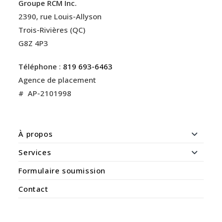
Groupe RCM Inc.
2390, rue Louis-Allyson
Trois-Rivières (QC)
G8Z 4P3
Téléphone
:
819 693-6463
Agence de placement
# AP-2101998
À propos
Services
Formulaire soumission
Contact