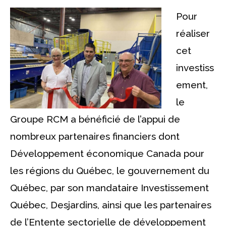
Pour
réaliser
cet
investiss
ement,
le
Groupe RCM a bénéficié de l’appui de
nombreux partenaires financiers dont
Développement économique Canada pour
les régions du Québec, le gouvernement du
Québec, par son mandataire Investissement
Québec, Desjardins, ainsi que les partenaires
de l’Entente sectorielle de développement